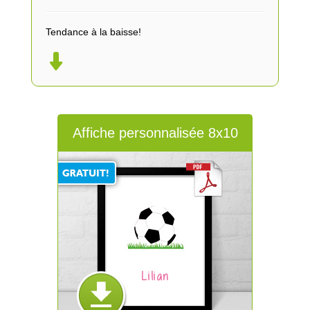
Tendance à la baisse!
Affiche personnalisée 8x10
Lilian