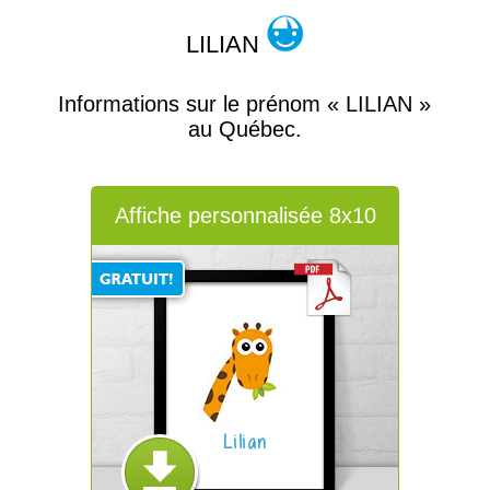
LILIAN
Informations sur le prénom « LILIAN »
au Québec.
Affiche personnalisée 8x10
Lilian