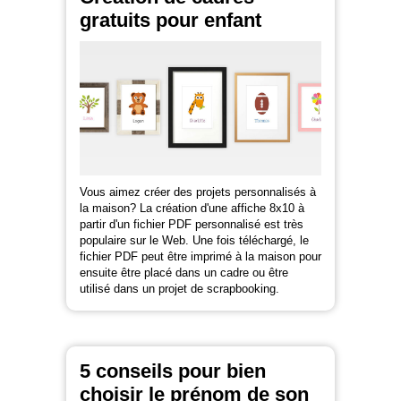
gratuits pour enfant
Vous aimez créer des projets personnalisés à
la maison? La création d'une affiche 8x10 à
partir d'un fichier PDF personnalisé est très
populaire sur le Web. Une fois téléchargé, le
fichier PDF peut être imprimé à la maison pour
ensuite être placé dans un cadre ou être
utilisé dans un projet de scrapbooking.
5 conseils pour bien
choisir le prénom de son