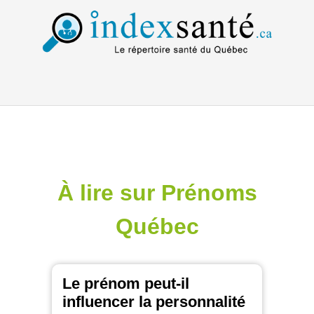
À lire sur Prénoms
Québec
Le prénom peut-il
influencer la personnalité