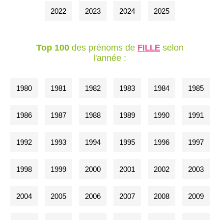
2022
2023
2024
2025
Top 100
des prénoms de
selon
FILLE
l'année :
1980
1981
1982
1983
1984
1985
1986
1987
1988
1989
1990
1991
1992
1993
1994
1995
1996
1997
1998
1999
2000
2001
2002
2003
2004
2005
2006
2007
2008
2009