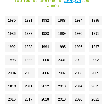
Top 100
des prénoms de
selon
GARÇON
l'année :
1980
1981
1982
1983
1984
1985
1986
1987
1988
1989
1990
1991
1992
1993
1994
1995
1996
1997
1998
1999
2000
2001
2002
2003
2004
2005
2006
2007
2008
2009
2010
2011
2012
2013
2014
2015
2016
2017
2018
2019
2020
2021