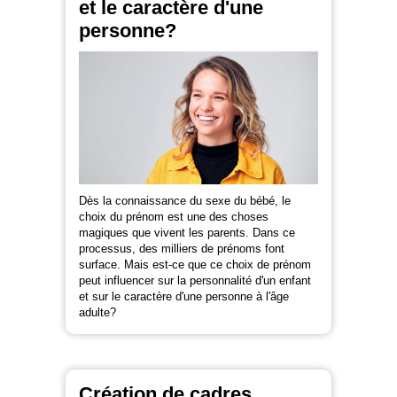
et le caractère d'une
personne?
Dès la connaissance du sexe du bébé, le
choix du prénom est une des choses
magiques que vivent les parents. Dans ce
processus, des milliers de prénoms font
surface. Mais est-ce que ce choix de prénom
peut influencer sur la personnalité d'un enfant
et sur le caractère d'une personne à l'âge
adulte?
Création de cadres