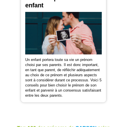
enfant
Un enfant portera toute sa vie un prénom
choisi par ses parents. Il est donc important,
en tant que parent, de réfléchir adéquatement
au choix de ce prénom et plusieurs aspects
sont à considérer durant ce processus. Voici 5
conseils pour bien choisir le prénom de son
enfant et parvenir à un consensus satisfaisant
entre les deux parents.