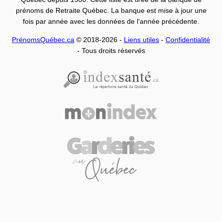
prénoms de Retraite Québec. La banque est mise à jour une
fois par année avec les données de l'année précédente.
PrénomsQuébec.ca
© 2018-2026 -
Liens utiles
-
Confidentialité
- Tous droits réservés