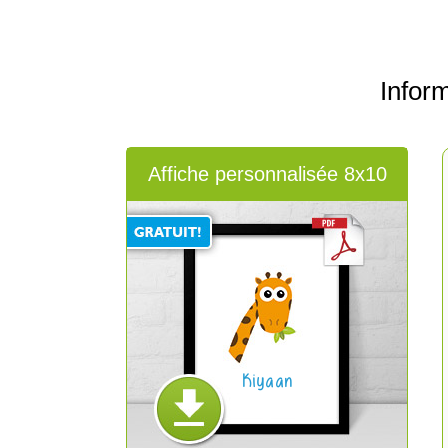
Infor
Affiche personnalisée 8x10
Kiyaan