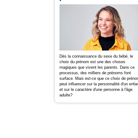
Dès la connaissance du sexe du bébé, le
choix du prénom est une des choses
magiques que vivent les parents. Dans ce
processus, des milliers de prénoms font
surface. Mais est-ce que ce choix de prén
peut influencer sur la personnalité d'un enfa
et sur le caractère d'une personne à l'âge
adulte?