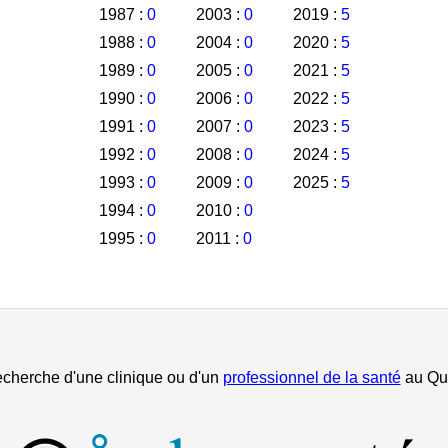
1987 :
0
2003 :
0
2019 :
5
1988 :
0
2004 :
0
2020 :
5
1989 :
0
2005 :
0
2021 :
5
1990 :
0
2006 :
0
2022 :
5
1991 :
0
2007 :
0
2023 :
5
1992 :
0
2008 :
0
2024 :
5
1993 :
0
2009 :
0
2025 :
5
1994 :
0
2010 :
0
1995 :
0
2011 :
0
echerche d'une clinique ou d'un
professionnel de la santé
au Qu