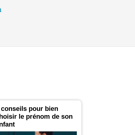
 conseils pour bien
hoisir le prénom de son
nfant