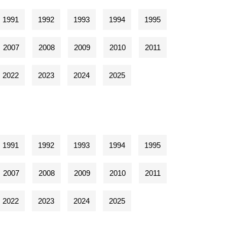
1991
1992
1993
1994
1995
2007
2008
2009
2010
2011
2022
2023
2024
2025
1991
1992
1993
1994
1995
2007
2008
2009
2010
2011
2022
2023
2024
2025