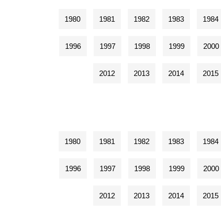
1980
1981
1982
1983
1984
1996
1997
1998
1999
2000
2012
2013
2014
2015
1980
1981
1982
1983
1984
1996
1997
1998
1999
2000
2012
2013
2014
2015