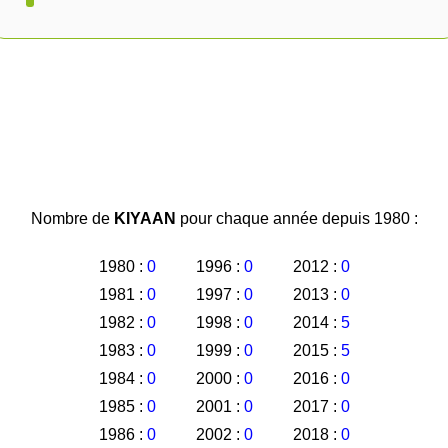
Nombre de
KIYAAN
pour chaque année depuis 1980 :
1980 :
0
1996 :
0
2012 :
0
1981 :
0
1997 :
0
2013 :
0
1982 :
0
1998 :
0
2014 :
5
1983 :
0
1999 :
0
2015 :
5
1984 :
0
2000 :
0
2016 :
0
1985 :
0
2001 :
0
2017 :
0
1986 :
0
2002 :
0
2018 :
0