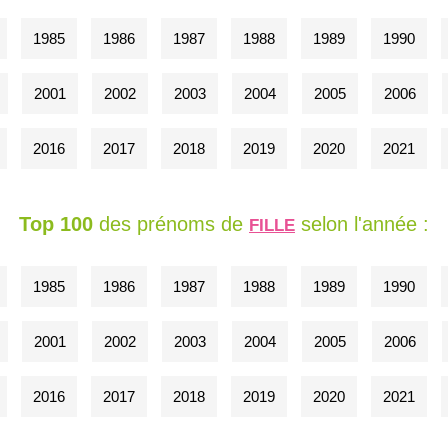
1985
1986
1987
1988
1989
1990
2001
2002
2003
2004
2005
2006
2016
2017
2018
2019
2020
2021
Top 100
des prénoms de
selon l'année :
FILLE
1985
1986
1987
1988
1989
1990
2001
2002
2003
2004
2005
2006
2016
2017
2018
2019
2020
2021