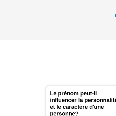
Le prénom peut-il
influencer la personnalit
et le caractère d'une
personne?