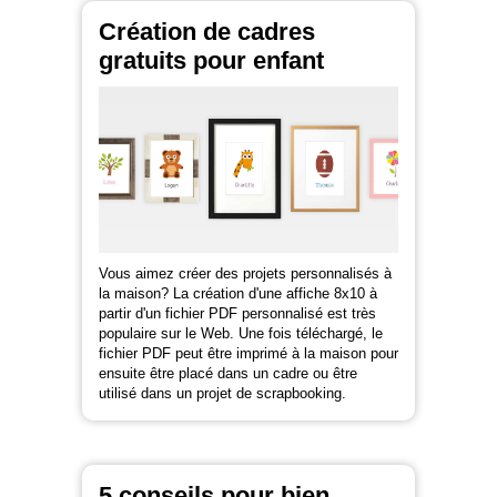
Création de cadres
gratuits pour enfant
Vous aimez créer des projets personnalisés à
la maison? La création d'une affiche 8x10 à
partir d'un fichier PDF personnalisé est très
populaire sur le Web. Une fois téléchargé, le
fichier PDF peut être imprimé à la maison pour
ensuite être placé dans un cadre ou être
utilisé dans un projet de scrapbooking.
5 conseils pour bien