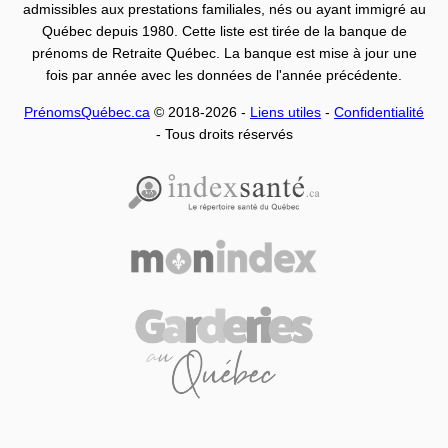
admissibles aux prestations familiales, nés ou ayant immigré au
Québec depuis 1980. Cette liste est tirée de la banque de
prénoms de Retraite Québec. La banque est mise à jour une
fois par année avec les données de l'année précédente.
PrénomsQuébec.ca
© 2018-2026 -
Liens utiles
-
Confidentialité
- Tous droits réservés