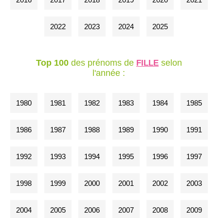
2022
2023
2024
2025
Top 100
des prénoms de
selon
FILLE
l'année :
1980
1981
1982
1983
1984
1985
1986
1987
1988
1989
1990
1991
1992
1993
1994
1995
1996
1997
1998
1999
2000
2001
2002
2003
2004
2005
2006
2007
2008
2009