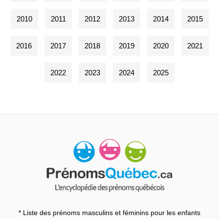
2010
2011
2012
2013
2014
2015
2016
2017
2018
2019
2020
2021
2022
2023
2024
2025
* Liste des prénoms masculins et féminins pour les enfants