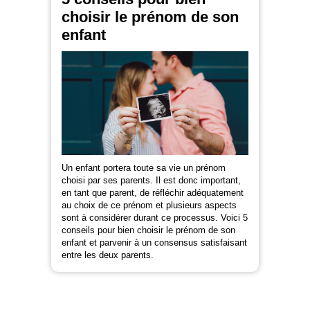
choisir le prénom de son
enfant
Un enfant portera toute sa vie un prénom
choisi par ses parents. Il est donc important,
en tant que parent, de réfléchir adéquatement
au choix de ce prénom et plusieurs aspects
sont à considérer durant ce processus. Voici 5
conseils pour bien choisir le prénom de son
enfant et parvenir à un consensus satisfaisant
entre les deux parents.