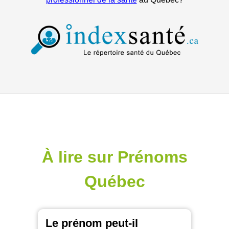
À lire sur Prénoms
Québec
Le prénom peut-il