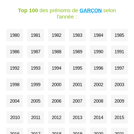
Top 100
des prénoms de
selon
GARÇON
l'année :
1980
1981
1982
1983
1984
1985
1986
1987
1988
1989
1990
1991
1992
1993
1994
1995
1996
1997
1998
1999
2000
2001
2002
2003
2004
2005
2006
2007
2008
2009
2010
2011
2012
2013
2014
2015
2016
2017
2018
2019
2020
2021