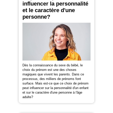
influencer la personnalité
et le caractère d'une
personne?
Dès la connaissance du sexe du bébé, le
choix du prénom est une des choses
magiques que vivent les parents. Dans ce
processus, des milliers de prénoms font
surface. Mais est-ce que ce choix de prénom
peut influencer sur la personnalité d'un enfant
et sur le caractère d'une personne à l'âge
adulte?