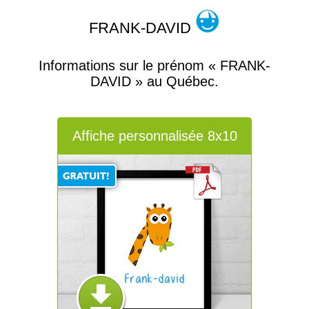
FRANK-DAVID
Informations sur le prénom « FRANK-
DAVID » au Québec.
Affiche personnalisée 8x10
Frank-david