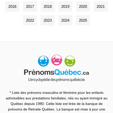
2016
2017
2018
2019
2020
2021
2022
2023
2024
2025
* Liste des prénoms masculins et féminins pour les enfants
admissibles aux prestations familiales, nés ou ayant immigré au
Québec depuis 1980. Cette liste est tirée de la banque de
prénoms de Retraite Québec. La banque est mise à jour une