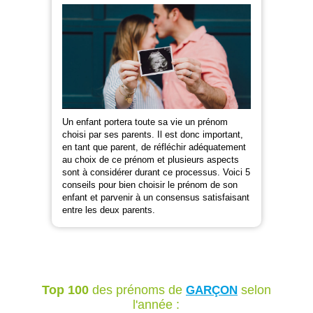
Un enfant portera toute sa vie un prénom
choisi par ses parents. Il est donc important,
en tant que parent, de réfléchir adéquatement
au choix de ce prénom et plusieurs aspects
sont à considérer durant ce processus. Voici 5
conseils pour bien choisir le prénom de son
enfant et parvenir à un consensus satisfaisant
entre les deux parents.
Top 100
des prénoms de
selon
GARÇON
l'année :