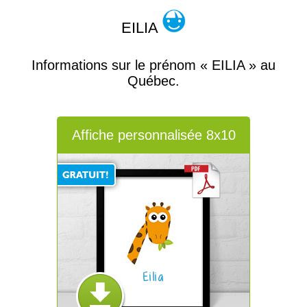
EILIA
Informations sur le prénom « EILIA » au
Québec.
Affiche personnalisée 8x10
Eilia