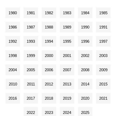
1980
1981
1982
1983
1984
1985
1986
1987
1988
1989
1990
1991
1992
1993
1994
1995
1996
1997
1998
1999
2000
2001
2002
2003
2004
2005
2006
2007
2008
2009
2010
2011
2012
2013
2014
2015
2016
2017
2018
2019
2020
2021
2022
2023
2024
2025