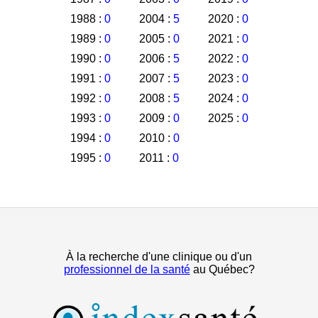
1988 :
0
2004 :
5
2020 :
0
1989 :
0
2005 :
0
2021 :
0
1990 :
0
2006 :
5
2022 :
0
1991 :
0
2007 :
5
2023 :
0
1992 :
0
2008 :
5
2024 :
0
1993 :
0
2009 :
0
2025 :
0
1994 :
0
2010 :
0
1995 :
0
2011 :
0
À la recherche d'une clinique ou d'un
professionnel de la santé
au Québec?