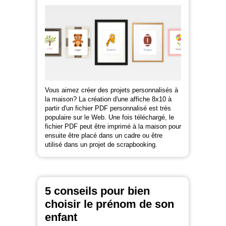
Vous aimez créer des projets personnalisés à
la maison? La création d'une affiche 8x10 à
partir d'un fichier PDF personnalisé est très
populaire sur le Web. Une fois téléchargé, le
fichier PDF peut être imprimé à la maison pour
ensuite être placé dans un cadre ou être
utilisé dans un projet de scrapbooking.
5 conseils pour bien
choisir le prénom de son
enfant