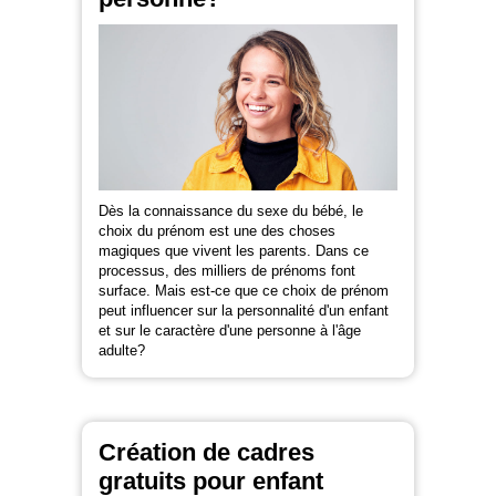
Dès la connaissance du sexe du bébé, le
choix du prénom est une des choses
magiques que vivent les parents. Dans ce
processus, des milliers de prénoms font
surface. Mais est-ce que ce choix de prénom
peut influencer sur la personnalité d'un enfant
et sur le caractère d'une personne à l'âge
adulte?
Création de cadres
gratuits pour enfant