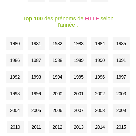
Top 100
des prénoms de
selon
FILLE
l'année :
1980
1981
1982
1983
1984
1985
1986
1987
1988
1989
1990
1991
1992
1993
1994
1995
1996
1997
1998
1999
2000
2001
2002
2003
2004
2005
2006
2007
2008
2009
2010
2011
2012
2013
2014
2015