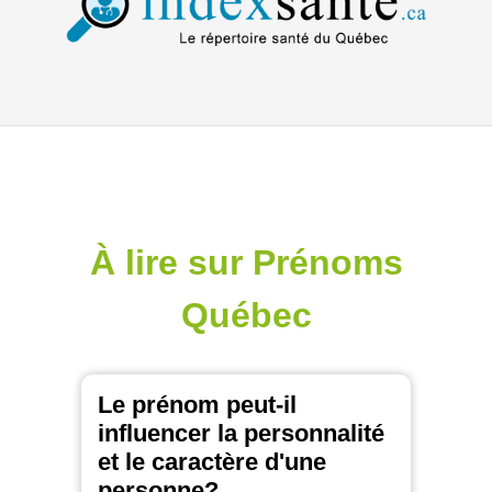
À lire sur Prénoms
Québec
Le prénom peut-il
influencer la personnalité
et le caractère d'une
personne?