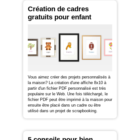
Création de cadres
gratuits pour enfant
Vous aimez créer des projets personnalisés à
la maison? La création d'une affiche 8x10 à
partir d'un fichier PDF personnalisé est très
populaire sur le Web. Une fois téléchargé, le
fichier PDF peut être imprimé à la maison pour
ensuite être placé dans un cadre ou être
utilisé dans un projet de scrapbooking.
5 conseils pour bien