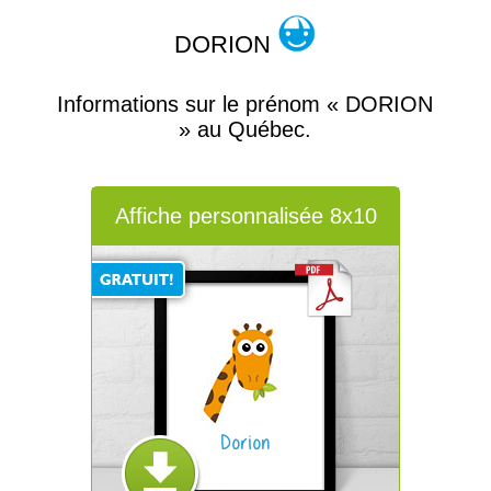
DORION
Informations sur le prénom « DORION
» au Québec.
Affiche personnalisée 8x10
Dorion