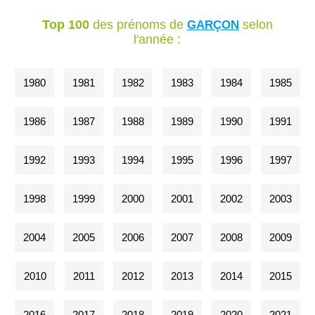
Top 100
des prénoms de
selon
GARÇON
l'année :
1980
1981
1982
1983
1984
1985
1986
1987
1988
1989
1990
1991
1992
1993
1994
1995
1996
1997
1998
1999
2000
2001
2002
2003
2004
2005
2006
2007
2008
2009
2010
2011
2012
2013
2014
2015
2016
2017
2018
2019
2020
2021