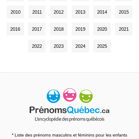
2010
2011
2012
2013
2014
2015
2016
2017
2018
2019
2020
2021
2022
2023
2024
2025
* Liste des prénoms masculins et féminins pour les enfants