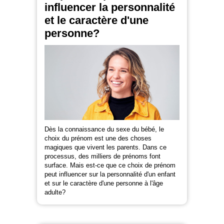
influencer la personnalité
et le caractère d'une
personne?
Dès la connaissance du sexe du bébé, le
choix du prénom est une des choses
magiques que vivent les parents. Dans ce
processus, des milliers de prénoms font
surface. Mais est-ce que ce choix de prénom
peut influencer sur la personnalité d'un enfant
et sur le caractère d'une personne à l'âge
adulte?