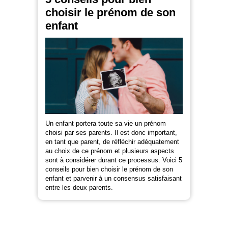
choisir le prénom de son
enfant
Un enfant portera toute sa vie un prénom
choisi par ses parents. Il est donc important,
en tant que parent, de réfléchir adéquatement
au choix de ce prénom et plusieurs aspects
sont à considérer durant ce processus. Voici 5
conseils pour bien choisir le prénom de son
enfant et parvenir à un consensus satisfaisant
entre les deux parents.