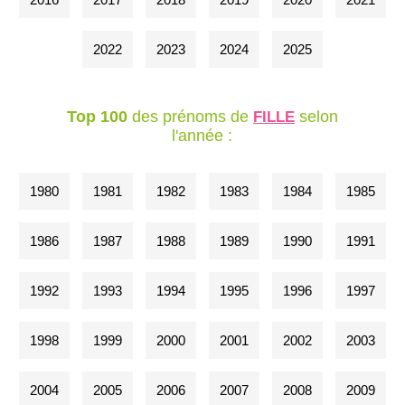
2022
2023
2024
2025
Top 100
des prénoms de
selon
FILLE
l'année :
1980
1981
1982
1983
1984
1985
1986
1987
1988
1989
1990
1991
1992
1993
1994
1995
1996
1997
1998
1999
2000
2001
2002
2003
2004
2005
2006
2007
2008
2009