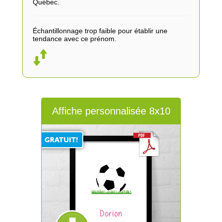
Québec.
Échantillonnage trop faible pour établir une
tendance avec ce prénom.
Affiche personnalisée 8x10
Dorion