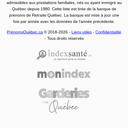
admissibles aux prestations familiales, nés ou ayant immigré au
Québec depuis 1980. Cette liste est tirée de la banque de
prénoms de Retraite Québec. La banque est mise à jour une
fois par année avec les données de l'année précédente.
PrénomsQuébec.ca
© 2018-2026 -
Liens utiles
-
Confidentialité
- Tous droits réservés