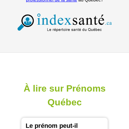
À lire sur Prénoms
Québec
Le prénom peut-il