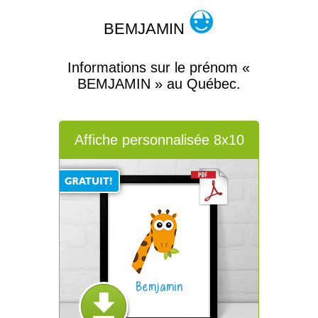
BEMJAMIN
Informations sur le prénom «
BEMJAMIN » au Québec.
Affiche personnalisée 8x10
Bemjamin