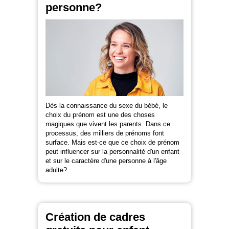
personne?
Dès la connaissance du sexe du bébé, le
choix du prénom est une des choses
magiques que vivent les parents. Dans ce
processus, des milliers de prénoms font
surface. Mais est-ce que ce choix de prénom
peut influencer sur la personnalité d'un enfant
et sur le caractère d'une personne à l'âge
adulte?
Création de cadres