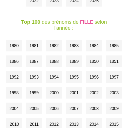
2022
2023
2024
2025
Top 100
des prénoms de
selon
FILLE
l'année :
1980
1981
1982
1983
1984
1985
1986
1987
1988
1989
1990
1991
1992
1993
1994
1995
1996
1997
1998
1999
2000
2001
2002
2003
2004
2005
2006
2007
2008
2009
2010
2011
2012
2013
2014
2015