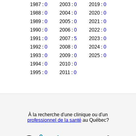
1987 :
0
2003 :
0
2019 :
0
1988 :
0
2004 :
0
2020 :
0
1989 :
0
2005 :
0
2021 :
0
1990 :
0
2006 :
0
2022 :
0
1991 :
0
2007 :
5
2023 :
0
1992 :
0
2008 :
0
2024 :
0
1993 :
0
2009 :
0
2025 :
0
1994 :
0
2010 :
0
1995 :
0
2011 :
0
À la recherche d'une clinique ou d'un
professionnel de la santé
au Québec?