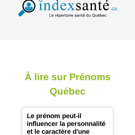
À lire sur Prénoms
Québec
Le prénom peut-il
influencer la personnalité
et le caractère d'une