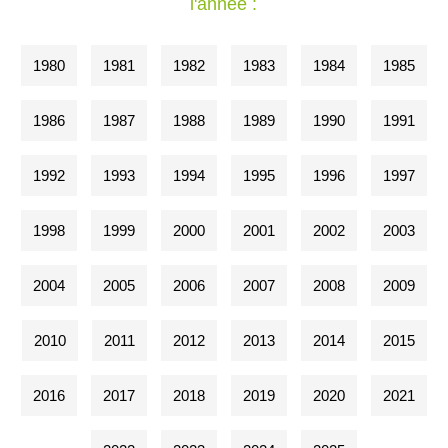
l'année :
1980
1981
1982
1983
1984
1985
1986
1987
1988
1989
1990
1991
1992
1993
1994
1995
1996
1997
1998
1999
2000
2001
2002
2003
2004
2005
2006
2007
2008
2009
2010
2011
2012
2013
2014
2015
2016
2017
2018
2019
2020
2021