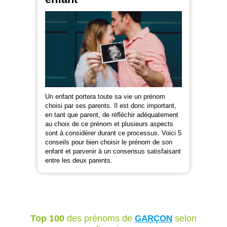
Un enfant portera toute sa vie un prénom
choisi par ses parents. Il est donc important,
en tant que parent, de réfléchir adéquatement
au choix de ce prénom et plusieurs aspects
sont à considérer durant ce processus. Voici 5
conseils pour bien choisir le prénom de son
enfant et parvenir à un consensus satisfaisant
entre les deux parents.
Top 100
des prénoms de
selon
GARÇON