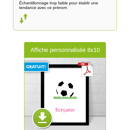
Échantillonnage trop faible pour établir une
tendance avec ce prénom.
Affiche personnalisée 8x10
Bemjamin