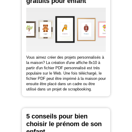
gratuits pour enfant
Vous aimez créer des projets personnalisés à
la maison? La création d'une affiche 8x10 à
partir d'un fichier PDF personnalisé est très
populaire sur le Web. Une fois téléchargé, le
fichier PDF peut être imprimé à la maison pour
ensuite être placé dans un cadre ou être
utilisé dans un projet de scrapbooking.
5 conseils pour bien
choisir le prénom de son
enfant