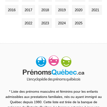
2016
2017
2018
2019
2020
2021
2022
2023
2024
2025
* Liste des prénoms masculins et féminins pour les enfants
admissibles aux prestations familiales, nés ou ayant immigré au
Québec depuis 1980. Cette liste est tirée de la banque de