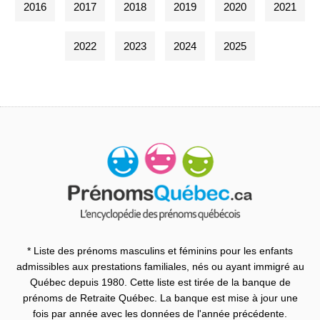
2016
2017
2018
2019
2020
2021
2022
2023
2024
2025
* Liste des prénoms masculins et féminins pour les enfants
admissibles aux prestations familiales, nés ou ayant immigré au
Québec depuis 1980. Cette liste est tirée de la banque de
prénoms de Retraite Québec. La banque est mise à jour une
fois par année avec les données de l'année précédente.