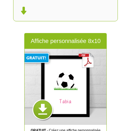
Affiche personnalisée 8x10
Tabia
GRATUIT
- Créez une affiche personnalisée