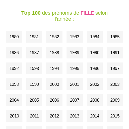
Top 100
des prénoms de
selon
FILLE
l'année :
1980
1981
1982
1983
1984
1985
1986
1987
1988
1989
1990
1991
1992
1993
1994
1995
1996
1997
1998
1999
2000
2001
2002
2003
2004
2005
2006
2007
2008
2009
2010
2011
2012
2013
2014
2015