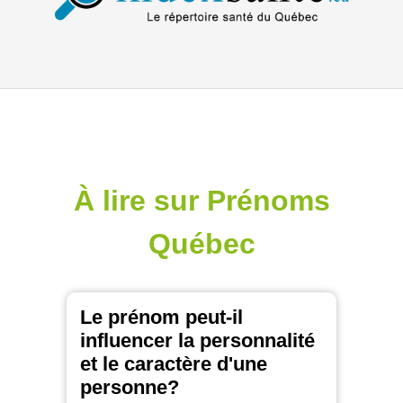
À lire sur Prénoms
Québec
Le prénom peut-il
influencer la personnalité
et le caractère d'une
personne?