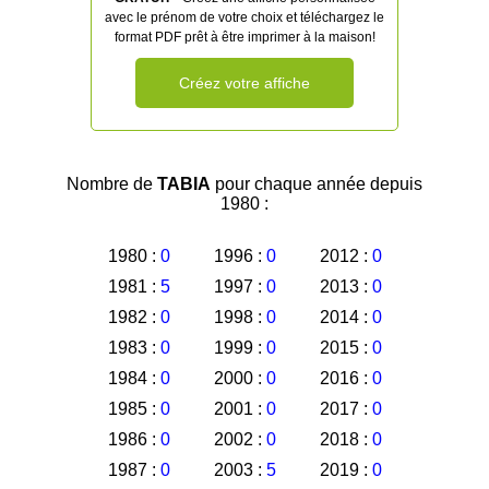
avec le prénom de votre choix et téléchargez le
format PDF prêt à être imprimer à la maison!
Créez votre affiche
Nombre de
TABIA
pour chaque année depuis
1980 :
1980 :
0
1996 :
0
2012 :
0
1981 :
5
1997 :
0
2013 :
0
1982 :
0
1998 :
0
2014 :
0
1983 :
0
1999 :
0
2015 :
0
1984 :
0
2000 :
0
2016 :
0
1985 :
0
2001 :
0
2017 :
0
1986 :
0
2002 :
0
2018 :
0
1987 :
0
2003 :
5
2019 :
0