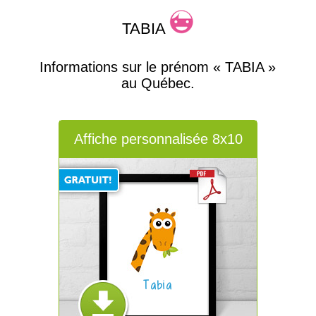
TABIA
Informations sur le prénom « TABIA »
au Québec.
Affiche personnalisée 8x10
Tabia