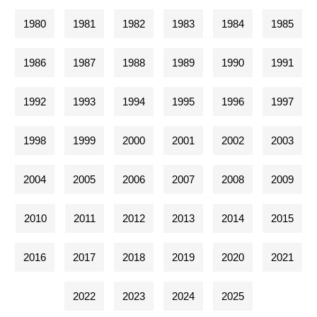
1980
1981
1982
1983
1984
1985
1986
1987
1988
1989
1990
1991
1992
1993
1994
1995
1996
1997
1998
1999
2000
2001
2002
2003
2004
2005
2006
2007
2008
2009
2010
2011
2012
2013
2014
2015
2016
2017
2018
2019
2020
2021
2022
2023
2024
2025