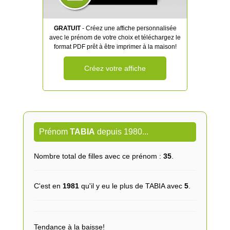
GRATUIT
- Créez une affiche personnalisée
avec le prénom de votre choix et téléchargez le
format PDF prêt à être imprimer à la maison!
Créez votre affiche
Prénom
TABIA
depuis 1980...
Nombre total de filles avec ce prénom :
35
.
C'est en
1981
qu'il y eu le plus de TABIA avec
5
.
Tendance à la baisse!