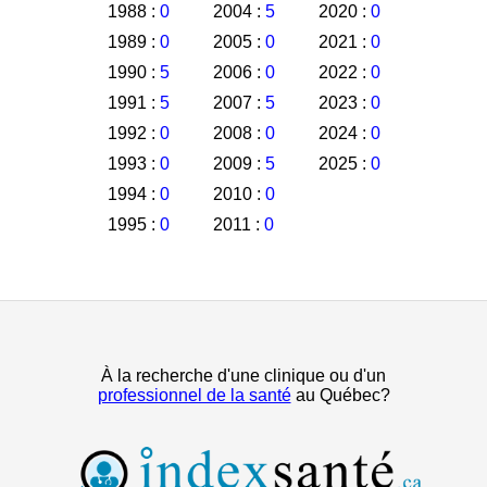
1988 :
0
2004 :
5
2020 :
0
1989 :
0
2005 :
0
2021 :
0
1990 :
5
2006 :
0
2022 :
0
1991 :
5
2007 :
5
2023 :
0
1992 :
0
2008 :
0
2024 :
0
1993 :
0
2009 :
5
2025 :
0
1994 :
0
2010 :
0
1995 :
0
2011 :
0
À la recherche d'une clinique ou d'un
professionnel de la santé
au Québec?