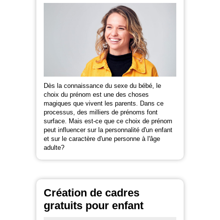
Dès la connaissance du sexe du bébé, le
choix du prénom est une des choses
magiques que vivent les parents. Dans ce
processus, des milliers de prénoms font
surface. Mais est-ce que ce choix de prénom
peut influencer sur la personnalité d'un enfant
et sur le caractère d'une personne à l'âge
adulte?
Création de cadres
gratuits pour enfant