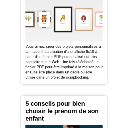
Vous aimez créer des projets personnalisés à
la maison? La création d'une affiche 8x10 à
partir d'un fichier PDF personnalisé est très
populaire sur le Web. Une fois téléchargé, le
fichier PDF peut être imprimé à la maison pour
ensuite être placé dans un cadre ou être
utilisé dans un projet de scrapbooking.
5 conseils pour bien
choisir le prénom de son
enfant