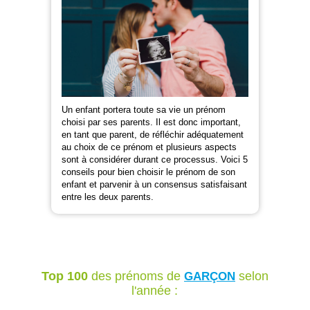
Un enfant portera toute sa vie un prénom
choisi par ses parents. Il est donc important,
en tant que parent, de réfléchir adéquatement
au choix de ce prénom et plusieurs aspects
sont à considérer durant ce processus. Voici 5
conseils pour bien choisir le prénom de son
enfant et parvenir à un consensus satisfaisant
entre les deux parents.
Top 100
des prénoms de
selon
GARÇON
l'année :