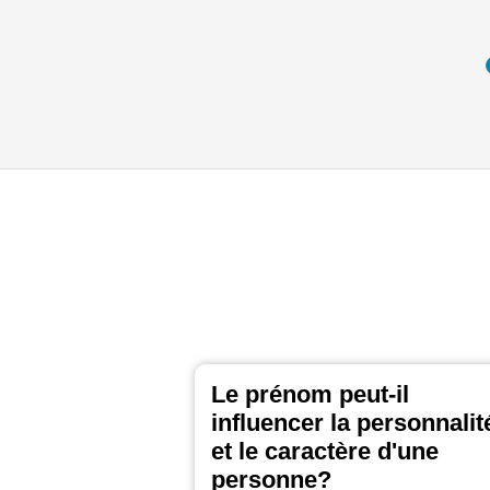
Le prénom peut-il
influencer la personnalit
et le caractère d'une
personne?