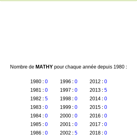
Nombre de
MATHY
pour chaque année depuis 1980 :
1980 :
0
1996 :
0
2012 :
0
1981 :
0
1997 :
0
2013 :
5
1982 :
5
1998 :
0
2014 :
0
1983 :
0
1999 :
0
2015 :
0
1984 :
0
2000 :
0
2016 :
0
1985 :
0
2001 :
0
2017 :
0
1986 :
0
2002 :
5
2018 :
0