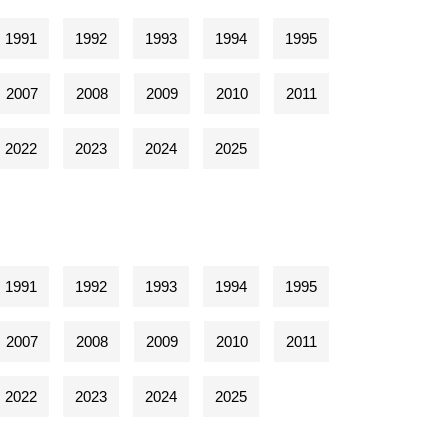
1991
1992
1993
1994
1995
2007
2008
2009
2010
2011
2022
2023
2024
2025
1991
1992
1993
1994
1995
2007
2008
2009
2010
2011
2022
2023
2024
2025