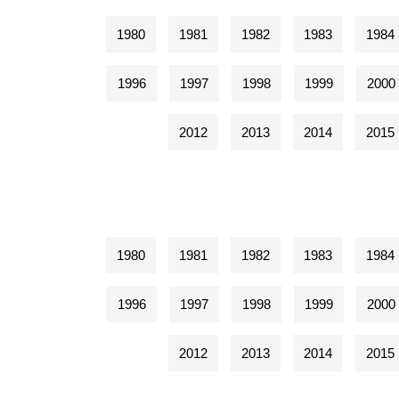
1980
1981
1982
1983
1984
1996
1997
1998
1999
2000
2012
2013
2014
2015
1980
1981
1982
1983
1984
1996
1997
1998
1999
2000
2012
2013
2014
2015