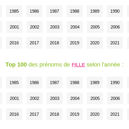
1985
1986
1987
1988
1989
1990
2001
2002
2003
2004
2005
2006
2016
2017
2018
2019
2020
2021
Top 100
des prénoms de
selon l'année :
FILLE
1985
1986
1987
1988
1989
1990
2001
2002
2003
2004
2005
2006
2016
2017
2018
2019
2020
2021