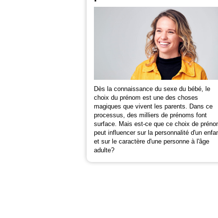
Dès la connaissance du sexe du bébé, le
choix du prénom est une des choses
magiques que vivent les parents. Dans ce
processus, des milliers de prénoms font
surface. Mais est-ce que ce choix de prén
peut influencer sur la personnalité d'un enfa
et sur le caractère d'une personne à l'âge
adulte?