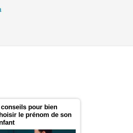
 conseils pour bien
hoisir le prénom de son
nfant