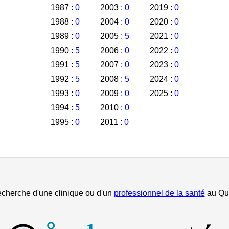
1987 :
0
2003 :
0
2019 :
0
1988 :
0
2004 :
0
2020 :
0
1989 :
0
2005 :
5
2021 :
0
1990 :
5
2006 :
0
2022 :
0
1991 :
5
2007 :
0
2023 :
0
1992 :
5
2008 :
5
2024 :
0
1993 :
0
2009 :
0
2025 :
0
1994 :
5
2010 :
0
1995 :
0
2011 :
0
echerche d'une clinique ou d'un
professionnel de la santé
au Qu