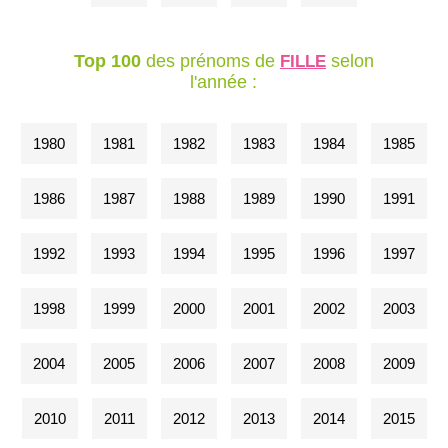
Top 100
des prénoms de
selon
FILLE
l'année :
1980
1981
1982
1983
1984
1985
1986
1987
1988
1989
1990
1991
1992
1993
1994
1995
1996
1997
1998
1999
2000
2001
2002
2003
2004
2005
2006
2007
2008
2009
2010
2011
2012
2013
2014
2015