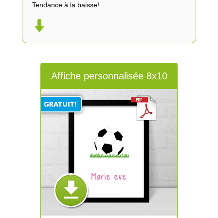
Tendance à la baisse!
Affiche personnalisée 8x10
Marie eve