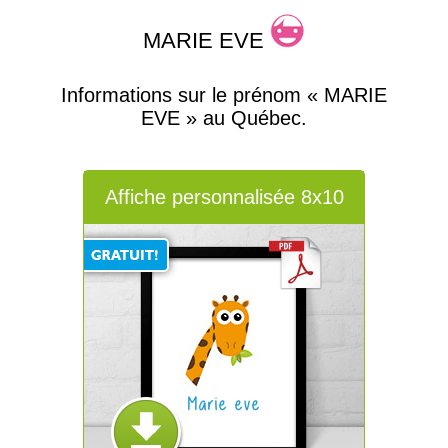
MARIE EVE
Informations sur le prénom « MARIE
EVE » au Québec.
Affiche personnalisée 8x10
Marie eve