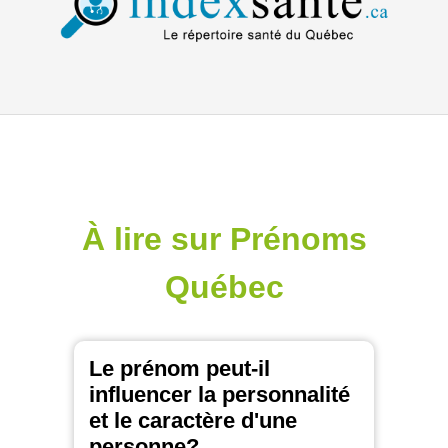
À lire sur Prénoms
Québec
Le prénom peut-il
influencer la personnalité
et le caractère d'une
personne?