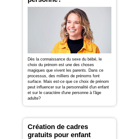
Dès la connaissance du sexe du bébé, le
choix du prénom est une des choses
magiques que vivent les parents. Dans ce
processus, des milliers de prénoms font
surface. Mais est-ce que ce choix de prénom
peut influencer sur la personnalité d'un enfant
et sur le caractère d'une personne à l'âge
adulte?
Création de cadres
gratuits pour enfant