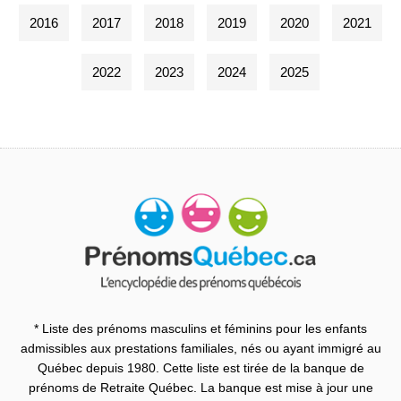
2016
2017
2018
2019
2020
2021
2022
2023
2024
2025
* Liste des prénoms masculins et féminins pour les enfants
admissibles aux prestations familiales, nés ou ayant immigré au
Québec depuis 1980. Cette liste est tirée de la banque de
prénoms de Retraite Québec. La banque est mise à jour une