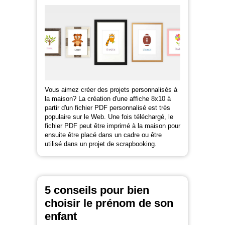
Vous aimez créer des projets personnalisés à
la maison? La création d'une affiche 8x10 à
partir d'un fichier PDF personnalisé est très
populaire sur le Web. Une fois téléchargé, le
fichier PDF peut être imprimé à la maison pour
ensuite être placé dans un cadre ou être
utilisé dans un projet de scrapbooking.
5 conseils pour bien
choisir le prénom de son
enfant