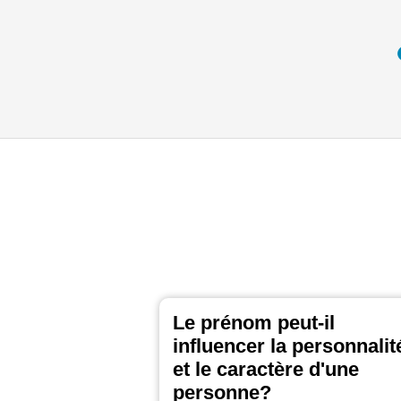
Le prénom peut-il
influencer la personnalit
et le caractère d'une
personne?