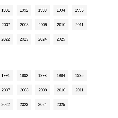
1991
1992
1993
1994
1995
2007
2008
2009
2010
2011
2022
2023
2024
2025
1991
1992
1993
1994
1995
2007
2008
2009
2010
2011
2022
2023
2024
2025