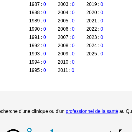
1987 :
0
2003 :
0
2019 :
0
1988 :
0
2004 :
0
2020 :
0
1989 :
0
2005 :
0
2021 :
0
1990 :
0
2006 :
0
2022 :
0
1991 :
0
2007 :
0
2023 :
0
1992 :
0
2008 :
0
2024 :
0
1993 :
0
2009 :
0
2025 :
0
1994 :
0
2010 :
0
1995 :
0
2011 :
0
echerche d'une clinique ou d'un
professionnel de la santé
au Qu