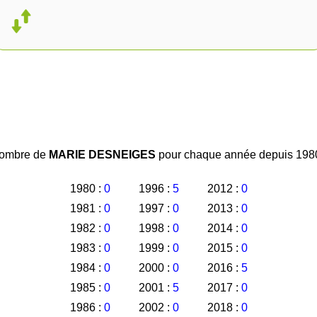
ombre de
MARIE DESNEIGES
pour chaque année depuis 1980
1980 :
0
1996 :
5
2012 :
0
1981 :
0
1997 :
0
2013 :
0
1982 :
0
1998 :
0
2014 :
0
1983 :
0
1999 :
0
2015 :
0
1984 :
0
2000 :
0
2016 :
5
1985 :
0
2001 :
5
2017 :
0
1986 :
0
2002 :
0
2018 :
0