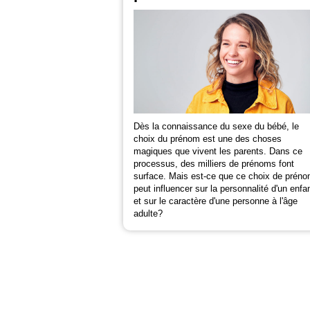
Dès la connaissance du sexe du bébé, le
choix du prénom est une des choses
magiques que vivent les parents. Dans ce
processus, des milliers de prénoms font
surface. Mais est-ce que ce choix de prén
peut influencer sur la personnalité d'un enfa
et sur le caractère d'une personne à l'âge
adulte?