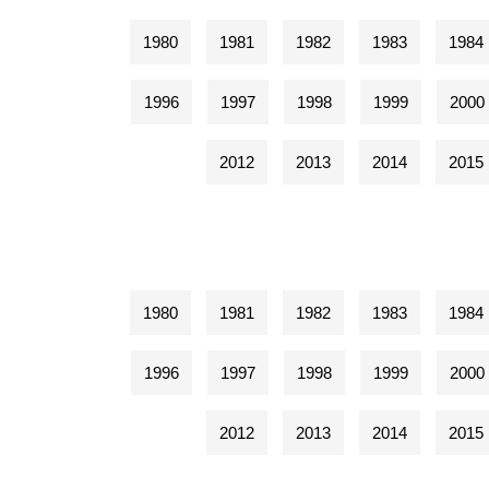
1980
1981
1982
1983
1984
1996
1997
1998
1999
2000
2012
2013
2014
2015
1980
1981
1982
1983
1984
1996
1997
1998
1999
2000
2012
2013
2014
2015