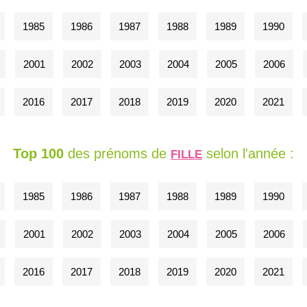
1985
1986
1987
1988
1989
1990
2001
2002
2003
2004
2005
2006
2016
2017
2018
2019
2020
2021
Top 100
des prénoms de
selon l'année :
FILLE
1985
1986
1987
1988
1989
1990
2001
2002
2003
2004
2005
2006
2016
2017
2018
2019
2020
2021