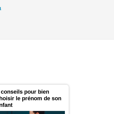
 conseils pour bien
hoisir le prénom de son
nfant