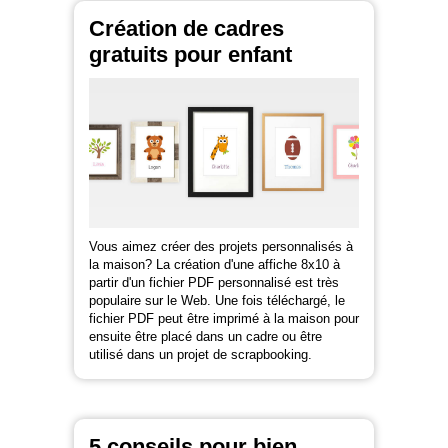
Création de cadres
gratuits pour enfant
Vous aimez créer des projets personnalisés à
la maison? La création d'une affiche 8x10 à
partir d'un fichier PDF personnalisé est très
populaire sur le Web. Une fois téléchargé, le
fichier PDF peut être imprimé à la maison pour
ensuite être placé dans un cadre ou être
utilisé dans un projet de scrapbooking.
5 conseils pour bien