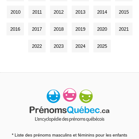
2010
2011
2012
2013
2014
2015
2016
2017
2018
2019
2020
2021
2022
2023
2024
2025
* Liste des prénoms masculins et féminins pour les enfants