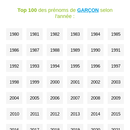
Top 100
des prénoms de
selon
GARÇON
l'année :
1980
1981
1982
1983
1984
1985
1986
1987
1988
1989
1990
1991
1992
1993
1994
1995
1996
1997
1998
1999
2000
2001
2002
2003
2004
2005
2006
2007
2008
2009
2010
2011
2012
2013
2014
2015
2016
2017
2018
2019
2020
2021