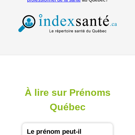
À lire sur Prénoms
Québec
Le prénom peut-il