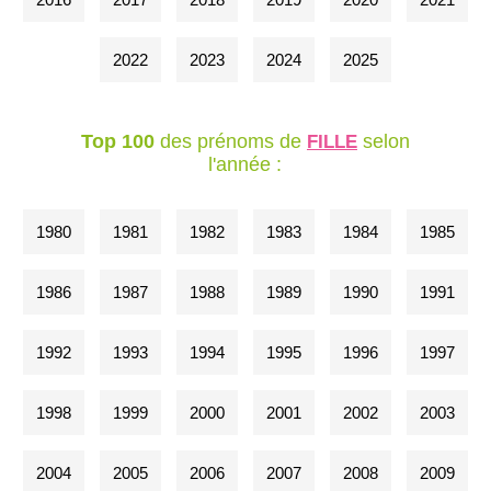
2022
2023
2024
2025
Top 100
des prénoms de
selon
FILLE
l'année :
1980
1981
1982
1983
1984
1985
1986
1987
1988
1989
1990
1991
1992
1993
1994
1995
1996
1997
1998
1999
2000
2001
2002
2003
2004
2005
2006
2007
2008
2009