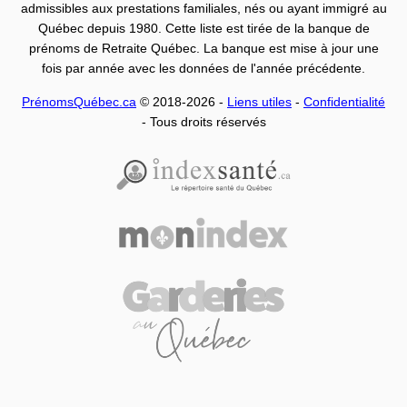
admissibles aux prestations familiales, nés ou ayant immigré au
Québec depuis 1980. Cette liste est tirée de la banque de
prénoms de Retraite Québec. La banque est mise à jour une
fois par année avec les données de l'année précédente.
PrénomsQuébec.ca
© 2018-2026 -
Liens utiles
-
Confidentialité
- Tous droits réservés