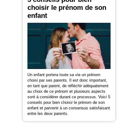
choisir le prénom de son
enfant
Un enfant portera toute sa vie un prénom
choisi par ses parents. Il est donc important,
en tant que parent, de réfléchir adéquatement
au choix de ce prénom et plusieurs aspects
sont à considérer durant ce processus. Voici 5
conseils pour bien choisir le prénom de son
enfant et parvenir à un consensus satisfaisant
entre les deux parents.