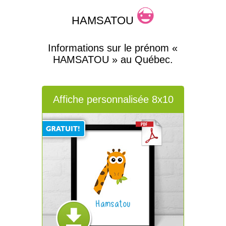
HAMSATOU
Informations sur le prénom «
HAMSATOU » au Québec.
Affiche personnalisée 8x10
Hamsatou