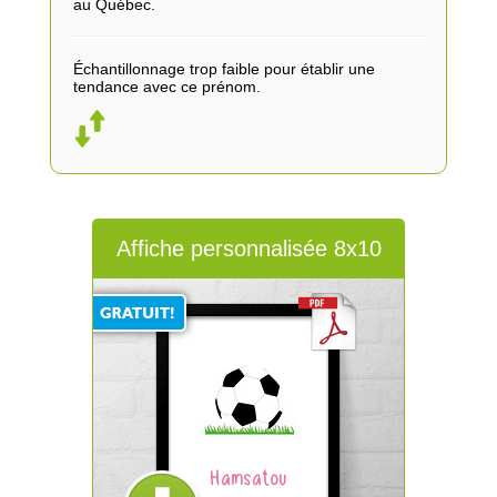
au Québec.
Échantillonnage trop faible pour établir une
tendance avec ce prénom.
Affiche personnalisée 8x10
Hamsatou