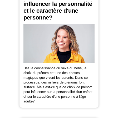
influencer la personnalité
et le caractère d'une
personne?
Dès la connaissance du sexe du bébé, le
choix du prénom est une des choses
magiques que vivent les parents. Dans ce
processus, des milliers de prénoms font
surface. Mais est-ce que ce choix de prénom
peut influencer sur la personnalité d'un enfant
et sur le caractère d'une personne à l'âge
adulte?