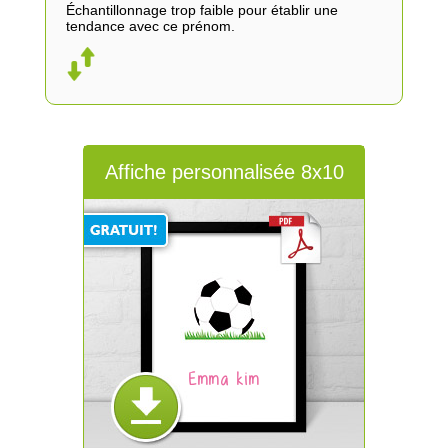
Échantillonnage trop faible pour établir une
tendance avec ce prénom.
Affiche personnalisée 8x10
Emma kim