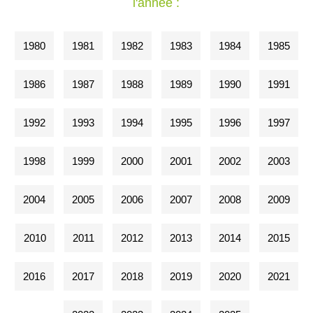
l'année :
1980
1981
1982
1983
1984
1985
1986
1987
1988
1989
1990
1991
1992
1993
1994
1995
1996
1997
1998
1999
2000
2001
2002
2003
2004
2005
2006
2007
2008
2009
2010
2011
2012
2013
2014
2015
2016
2017
2018
2019
2020
2021