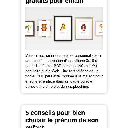
gratuits pour enfant
Vous aimez créer des projets personnalisés à
la maison? La création d'une affiche 8x10 à
partir d'un fichier PDF personnalisé est très
populaire sur le Web. Une fois téléchargé, le
fichier PDF peut être imprimé à la maison pour
ensuite être placé dans un cadre ou être
utilisé dans un projet de scrapbooking.
5 conseils pour bien
choisir le prénom de son
enfant