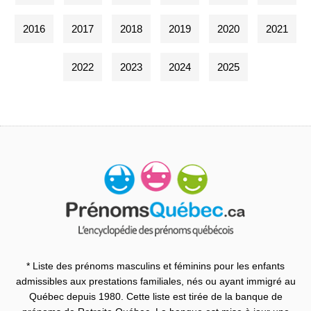
2016
2017
2018
2019
2020
2021
2022
2023
2024
2025
* Liste des prénoms masculins et féminins pour les enfants
admissibles aux prestations familiales, nés ou ayant immigré au
Québec depuis 1980. Cette liste est tirée de la banque de