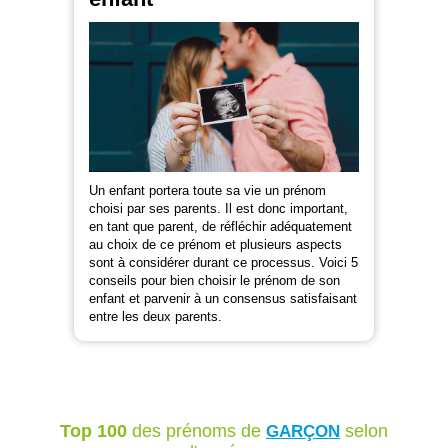
Un enfant portera toute sa vie un prénom
choisi par ses parents. Il est donc important,
en tant que parent, de réfléchir adéquatement
au choix de ce prénom et plusieurs aspects
sont à considérer durant ce processus. Voici 5
conseils pour bien choisir le prénom de son
enfant et parvenir à un consensus satisfaisant
entre les deux parents.
Top 100
des prénoms de
selon
GARÇON