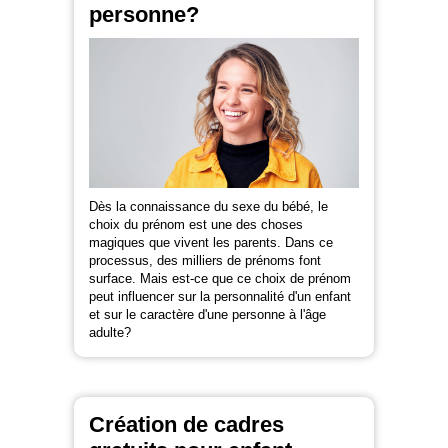
personne?
Dès la connaissance du sexe du bébé, le
choix du prénom est une des choses
magiques que vivent les parents. Dans ce
processus, des milliers de prénoms font
surface. Mais est-ce que ce choix de prénom
peut influencer sur la personnalité d'un enfant
et sur le caractère d'une personne à l'âge
adulte?
Création de cadres