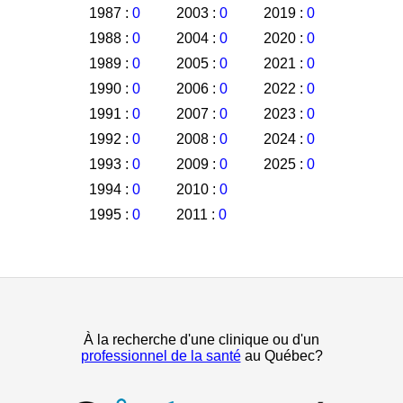
1987 :
0
2003 :
0
2019 :
0
1988 :
0
2004 :
0
2020 :
0
1989 :
0
2005 :
0
2021 :
0
1990 :
0
2006 :
0
2022 :
0
1991 :
0
2007 :
0
2023 :
0
1992 :
0
2008 :
0
2024 :
0
1993 :
0
2009 :
0
2025 :
0
1994 :
0
2010 :
0
1995 :
0
2011 :
0
À la recherche d'une clinique ou d'un
professionnel de la santé
au Québec?