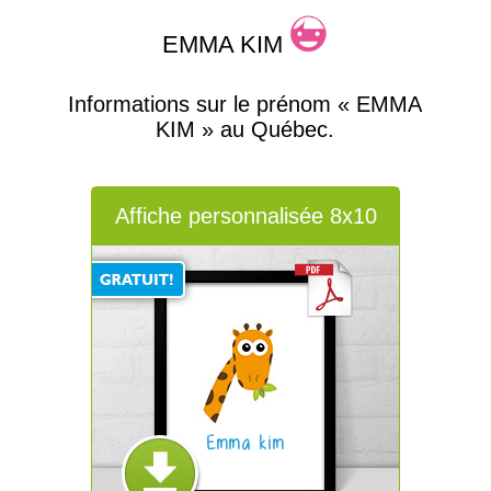
EMMA KIM
Informations sur le prénom « EMMA
KIM » au Québec.
Affiche personnalisée 8x10
Emma kim