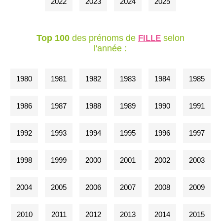
2022
2023
2024
2025
Top 100
des prénoms de
selon
FILLE
l'année :
1980
1981
1982
1983
1984
1985
1986
1987
1988
1989
1990
1991
1992
1993
1994
1995
1996
1997
1998
1999
2000
2001
2002
2003
2004
2005
2006
2007
2008
2009
2010
2011
2012
2013
2014
2015