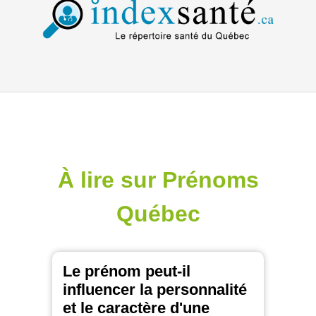
À lire sur Prénoms
Québec
Le prénom peut-il
influencer la personnalité
et le caractère d'une