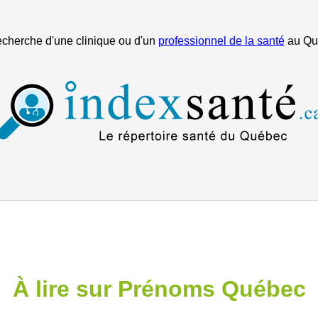
echerche d'une clinique ou d'un
professionnel de la santé
au Qu
À lire sur Prénoms Québec