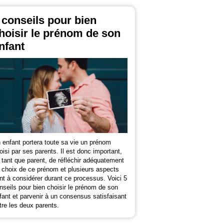
 conseils pour bien
hoisir le prénom de son
nfant
 enfant portera toute sa vie un prénom
oisi par ses parents. Il est donc important,
 tant que parent, de réfléchir adéquatement
 choix de ce prénom et plusieurs aspects
nt à considérer durant ce processus. Voici 5
nseils pour bien choisir le prénom de son
fant et parvenir à un consensus satisfaisant
tre les deux parents.