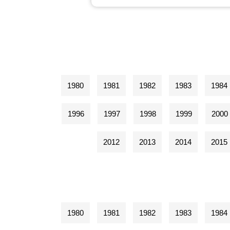
1980
1981
1982
1983
1984
1996
1997
1998
1999
2000
2012
2013
2014
2015
1980
1981
1982
1983
1984