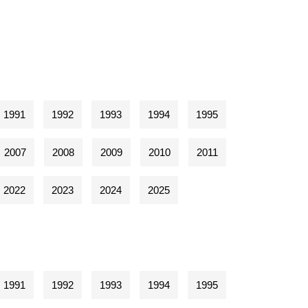
1991
1992
1993
1994
1995
2007
2008
2009
2010
2011
2022
2023
2024
2025
1991
1992
1993
1994
1995