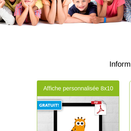
Infor
Affiche personnalisée 8x10