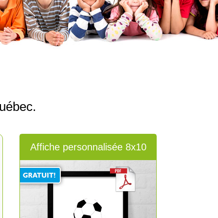
uébec.
Affiche personnalisée 8x10