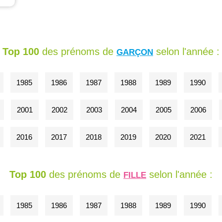
Top 100
des prénoms de
selon l'année :
GARÇON
1985
1986
1987
1988
1989
1990
2001
2002
2003
2004
2005
2006
2016
2017
2018
2019
2020
2021
Top 100
des prénoms de
selon l'année :
FILLE
1985
1986
1987
1988
1989
1990