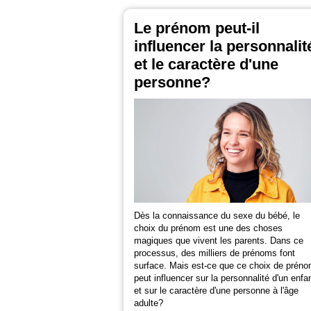
Le prénom peut-il
influencer la personnalit
et le caractère d'une
personne?
Dès la connaissance du sexe du bébé, le
choix du prénom est une des choses
magiques que vivent les parents. Dans ce
processus, des milliers de prénoms font
surface. Mais est-ce que ce choix de prén
peut influencer sur la personnalité d'un enfa
et sur le caractère d'une personne à l'âge
adulte?