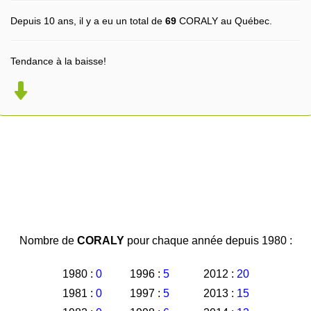
Depuis 10 ans, il y a eu un total de
69
CORALY au Québec.
Tendance à la baisse!
Nombre de
CORALY
pour chaque année depuis 1980 :
1980 :
0
1996 :
5
2012 :
20
1981 :
0
1997 :
5
2013 :
15