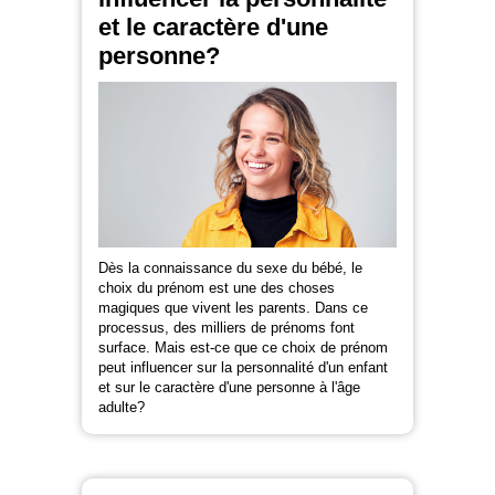
et le caractère d'une
personne?
Dès la connaissance du sexe du bébé, le
choix du prénom est une des choses
magiques que vivent les parents. Dans ce
processus, des milliers de prénoms font
surface. Mais est-ce que ce choix de prénom
peut influencer sur la personnalité d'un enfant
et sur le caractère d'une personne à l'âge
adulte?