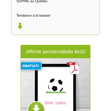
SOPHIE au Québec.
Tendance à la baisse!
Affiche personnalisée 8x10
Anne sophie