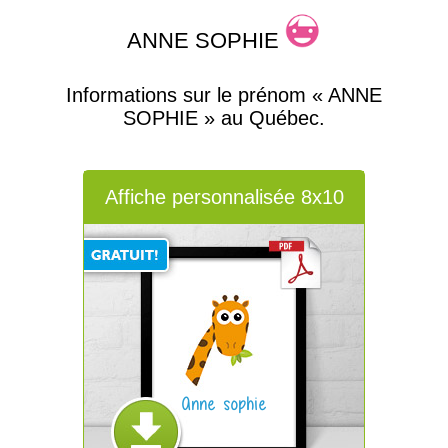
ANNE SOPHIE
Informations sur le prénom « ANNE
SOPHIE » au Québec.
Affiche personnalisée 8x10
Anne sophie