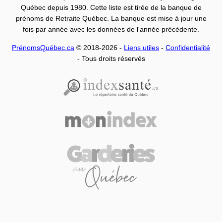
Québec depuis 1980. Cette liste est tirée de la banque de
prénoms de Retraite Québec. La banque est mise à jour une
fois par année avec les données de l'année précédente.
PrénomsQuébec.ca
© 2018-2026 -
Liens utiles
-
Confidentialité
- Tous droits réservés