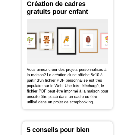
Création de cadres
gratuits pour enfant
Vous aimez créer des projets personnalisés à
la maison? La création d'une affiche 8x10 à
partir d'un fichier PDF personnalisé est très
populaire sur le Web. Une fois téléchargé, le
fichier PDF peut être imprimé à la maison pour
ensuite être placé dans un cadre ou être
utilisé dans un projet de scrapbooking.
5 conseils pour bien