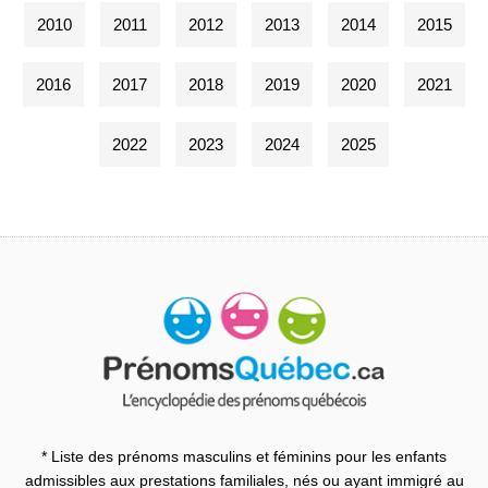
2010
2011
2012
2013
2014
2015
2016
2017
2018
2019
2020
2021
2022
2023
2024
2025
* Liste des prénoms masculins et féminins pour les enfants
admissibles aux prestations familiales, nés ou ayant immigré au