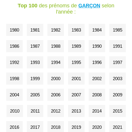
Top 100
des prénoms de
selon
GARÇON
l'année :
1980
1981
1982
1983
1984
1985
1986
1987
1988
1989
1990
1991
1992
1993
1994
1995
1996
1997
1998
1999
2000
2001
2002
2003
2004
2005
2006
2007
2008
2009
2010
2011
2012
2013
2014
2015
2016
2017
2018
2019
2020
2021