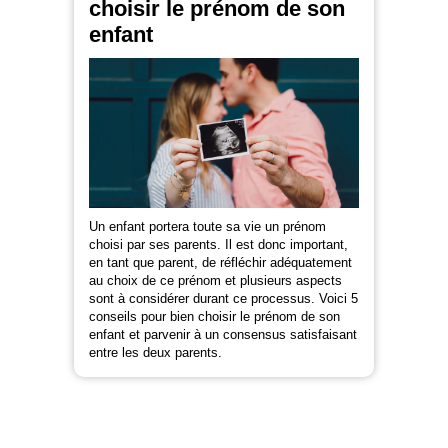
choisir le prénom de son
enfant
Un enfant portera toute sa vie un prénom
choisi par ses parents. Il est donc important,
en tant que parent, de réfléchir adéquatement
au choix de ce prénom et plusieurs aspects
sont à considérer durant ce processus. Voici 5
conseils pour bien choisir le prénom de son
enfant et parvenir à un consensus satisfaisant
entre les deux parents.