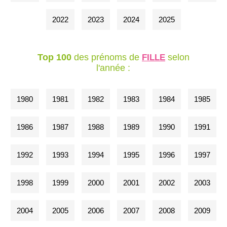
2022
2023
2024
2025
Top 100
des prénoms de
selon
FILLE
l'année :
1980
1981
1982
1983
1984
1985
1986
1987
1988
1989
1990
1991
1992
1993
1994
1995
1996
1997
1998
1999
2000
2001
2002
2003
2004
2005
2006
2007
2008
2009