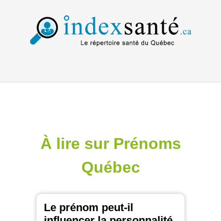
À lire sur Prénoms
Québec
Le prénom peut-il
influencer la personnalité